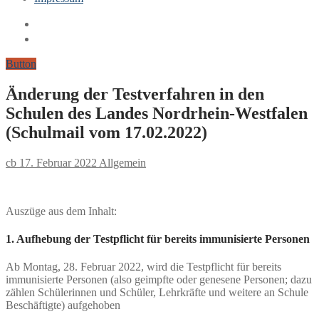
Button
Änderung der Testverfahren in den
Schulen des Landes Nordrhein-Westfalen
(Schulmail vom 17.02.2022)
cb
17. Februar 2022
Allgemein
Auszüge aus dem Inhalt:
1. Aufhebung der Testpflicht für bereits immunisierte Personen
Ab Montag, 28. Februar 2022, wird die Testpflicht für bereits
immunisierte Personen (also geimpfte oder genesene Personen; dazu
zählen Schülerinnen und Schüler, Lehrkräfte und weitere an Schule
Beschäftigte) aufgehoben