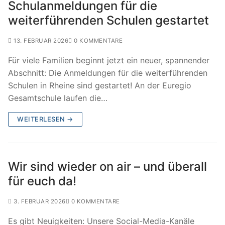
Schulanmeldungen für die
weiterführenden Schulen gestartet
13. FEBRUAR 2026
0 KOMMENTARE
Für viele Familien beginnt jetzt ein neuer, spannender
Abschnitt: Die Anmeldungen für die weiterführenden
Schulen in Rheine sind gestartet! An der Euregio
Gesamtschule laufen die…
WEITERLESEN →
Wir sind wieder on air – und überall
für euch da!
3. FEBRUAR 2026
0 KOMMENTARE
Es gibt Neuigkeiten: Unsere Social-Media-Kanäle