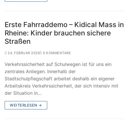
Erste Fahrraddemo – Kidical Mass in
Rheine: Kinder brauchen sichere
Straßen
24. FEBRUAR 2026
0 KOMMENTARE
Verkehrssicherheit auf Schulwegen ist für uns ein
zentrales Anliegen. Innerhalb der
Stadtschulpflegschaft arbeitet deshalb ein eigener
Arbeitskreis Verkehrssicherheit, der sich intensiv mit
der Situation in…
WEITERLESEN →