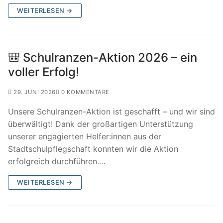
WEITERLESEN →
🎒 Schulranzen-Aktion 2026 – ein
voller Erfolg!
29. JUNI 2026
0 KOMMENTARE
Unsere Schulranzen-Aktion ist geschafft – und wir sind
überwältigt! Dank der großartigen Unterstützung
unserer engagierten Helfer:innen aus der
Stadtschulpflegschaft konnten wir die Aktion
erfolgreich durchführen.…
WEITERLESEN →