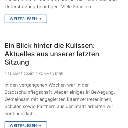
Unterstützung benötigen. Viele Familien…
WEITERLESEN →
Ein Blick hinter die Kulissen:
Aktuelles aus unserer letzten
Sitzung
11. MÄRZ 2026
0 KOMMENTARE
In den vergangenen Wochen war in der
Stadtschulpflegschaft wieder einiges in Bewegung.
Gemeinsam mit engagierten Elternvertreter:innen,
Schulen sowie Partnern aus der Stadt arbeiten wir
kontinuierlich…
WEITERLESEN →