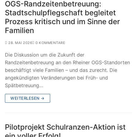
OGS-Randzeitenbetreuung:
Stadtschulpflegschaft begleitet
Prozess kritisch und im Sinne der
Familien
28. MAI 2026
0 KOMMENTARE
Die Diskussion um die Zukunft der
Randzeitenbetreuung an den Rheiner OGS-Standorten
beschäftigt viele Familien – und das zurecht. Die
angekündigten Veränderungen bei Früh- und
Spätbetreuung…
WEITERLESEN →
Pilotprojekt Schulranzen-Aktion ist
ein voller Erfolg!