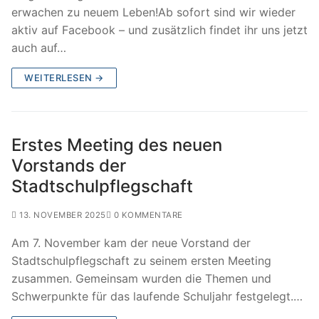
erwachen zu neuem Leben!Ab sofort sind wir wieder
aktiv auf Facebook – und zusätzlich findet ihr uns jetzt
auch auf…
WEITERLESEN →
Erstes Meeting des neuen
Vorstands der
Stadtschulpflegschaft
13. NOVEMBER 2025
0 KOMMENTARE
Am 7. November kam der neue Vorstand der
Stadtschulpflegschaft zu seinem ersten Meeting
zusammen. Gemeinsam wurden die Themen und
Schwerpunkte für das laufende Schuljahr festgelegt.…