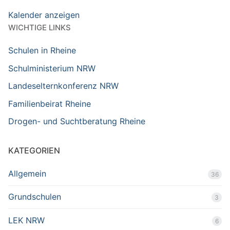
Kalender anzeigen
WICHTIGE LINKS
Schulen in Rheine
Schulministerium NRW
Landeselternkonferenz NRW
Familienbeirat Rheine
Drogen- und Suchtberatung Rheine
KATEGORIEN
Allgemein
36
Grundschulen
3
LEK NRW
6