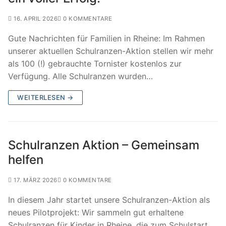
16. APRIL 2026
0 KOMMENTARE
Gute Nachrichten für Familien in Rheine: Im Rahmen
unserer aktuellen Schulranzen-Aktion stellen wir mehr
als 100 (!) gebrauchte Tornister kostenlos zur
Verfügung. Alle Schulranzen wurden…
WEITERLESEN →
Schulranzen Aktion – Gemeinsam
helfen
17. MÄRZ 2026
0 KOMMENTARE
In diesem Jahr startet unsere Schulranzen-Aktion als
neues Pilotprojekt: Wir sammeln gut erhaltene
Schulranzen für Kinder in Rheine, die zum Schulstart