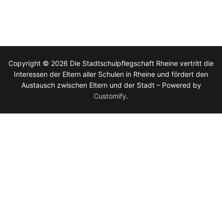
Copyright © 2026 Die Stadtschulpflegschaft Rheine vertritt die
Interessen der Eltern aller Schulen in Rheine und fördert den
Austausch zwischen Eltern und der Stadt – Powered by
Customify
.