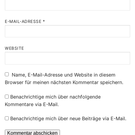
E-MAIL-ADRESSE
*
WEBSITE
Name, E-Mail-Adresse und Website in diesem
Browser für meinen nächsten Kommentar speichern.
Benachrichtige mich über nachfolgende
Kommentare via E-Mail.
Benachrichtige mich über neue Beiträge via E-Mail.