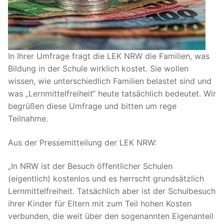
In Ihrer Umfrage fragt die LEK NRW die Familien, was
Bildung in der Schule wirklich kostet. Sie wollen
wissen, wie unterschiedlich Familien belastet sind und
was „Lernmittelfreiheit“ heute tatsächlich bedeutet. Wir
begrüßen diese Umfrage und bitten um rege
Teilnahme.
Aus der Pressemitteilung der LEK NRW:
„In NRW ist der Besuch öffentlicher Schulen
(eigentlich) kostenlos und es herrscht grundsätzlich
Lernmittelfreiheit. Tatsächlich aber ist der Schulbesuch
ihrer Kinder für Eltern mit zum Teil hohen Kosten
verbunden, die weit über den sogenannten Eigenanteil