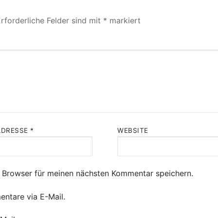
rforderliche Felder sind mit
*
markiert
ADRESSE
*
WEBSITE
 Browser für meinen nächsten Kommentar speichern.
ntare via E-Mail.