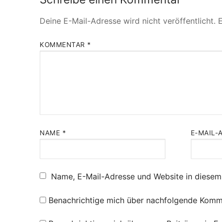
Deine E-Mail-Adresse wird nicht veröffentlicht.
E
KOMMENTAR
*
NAME
*
E-MAIL-
Name, E-Mail-Adresse und Website in diesem
Benachrichtige mich über nachfolgende Komme